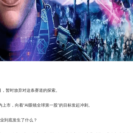
项目，暂时放弃对这条赛道的探索。
内上市，向着“AI眼镜全球第一股”的目标发起冲刺。
行业到底发生了什么？