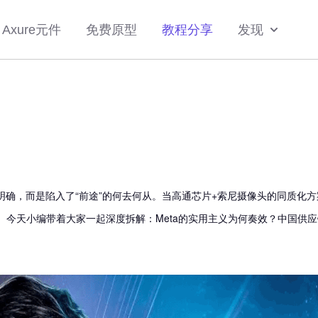
Axure元件
免费原型
教程分享
发现
明确，而是陷入了“前途”的何去何从。当高通芯片+索尼摄像头的同质化方
。今天小编带着大家一起深度拆解：Meta的实用主义为何奏效？中国供应