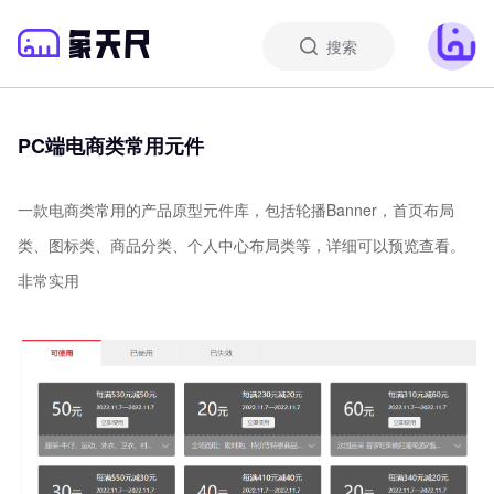
搜索
PC端电商类常用元件
一款电商类常用的产品原型元件库，包括轮播Banner，首页布局
类、图标类、商品分类、个人中心布局类等，详细可以预览查看。
非常实用