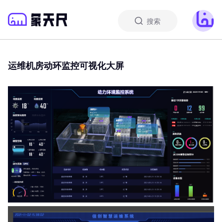
搜索
运维机房动环监控可视化大屏