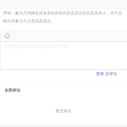
声明：象天尺内网友所发表的所有内容及言论仅代表其本人，并不反
映任何象天尺之意见及观点。

后评论
登录
全部评论
暂无评论