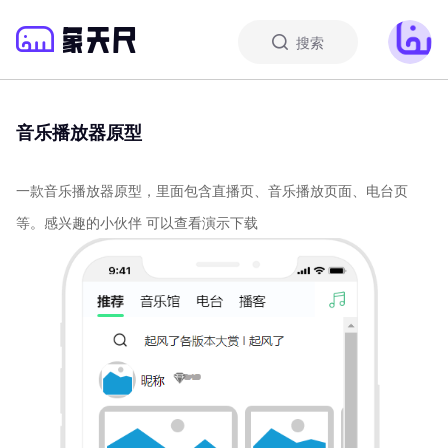
搜索
音乐播放器原型
一款音乐播放器原型，里面包含直播页、音乐播放页面、电台页
等。感兴趣的小伙伴 可以查看演示下载