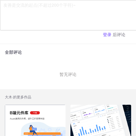
后评论
登录
全部评论
暂无评论
大木
·的更多作品