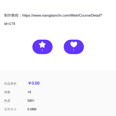
制作教程：
https://www.xiangtianchi.com/Web/CourseDetail?
id=174
1
1
￥0.00
作品售价
销量
19
热度
3901
文件大小
0.08M