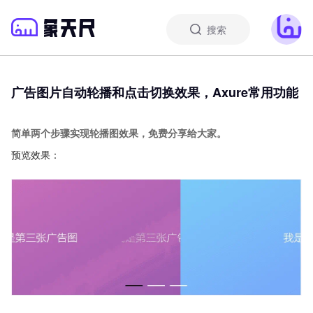
搜索
广告图片自动轮播和点击切换效果，Axure常用功能
简单两个步骤实现轮播图效果，免费分享给大家。
预览效果：