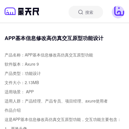
搜索
APP基本信息修改高仿真交互原型功能设计
产品名称：APP基本信息修改高仿真交互原型功能
软件版本：Axure 9
产品类型：功能设计
文件大小：2.13MB
适用场景： APP
适用人群：产品经理、产品专员、项目经理、axure使用者
作品介绍
这是APP基本信息修改高仿真交互原型功能，交互功能主要包含：
1、更换头像