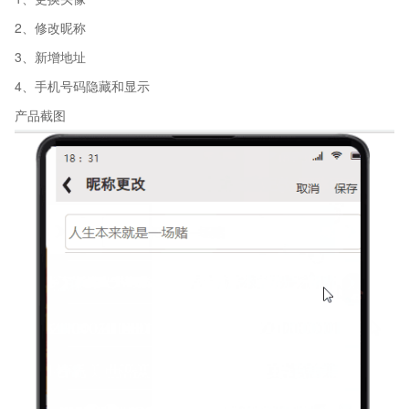
2、修改昵称
3、新增地址
4、手机号码隐藏和显示
产品截图