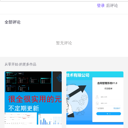
后评论
登录
全部评论
暂无评论
从零开始
·的更多作品